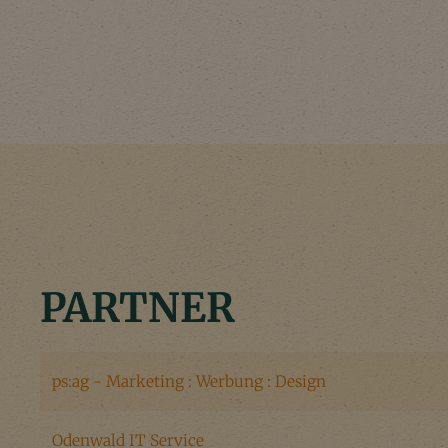
PARTNER
ps:ag - Marketing : Werbung : Design
Odenwald IT Service