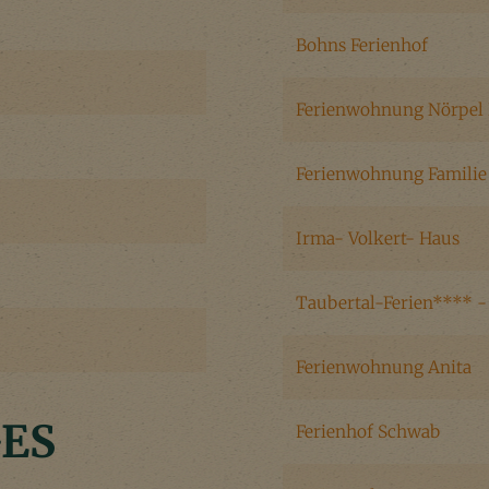
Bohns Ferienhof
Ferienwohnung Nörpel 
Ferienwohnung Familie
Irma- Volkert- Haus
Taubertal-Ferien**** -
Ferienwohnung Anita
GES
Ferienhof Schwab