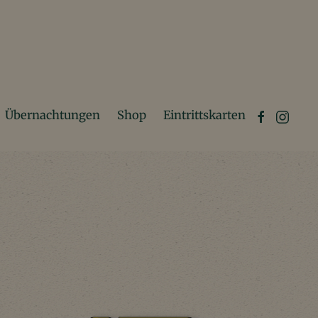
Übernachtungen
Shop
Eintrittskarten