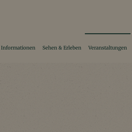
Informationen
Sehen & Erleben
Veranstaltungen