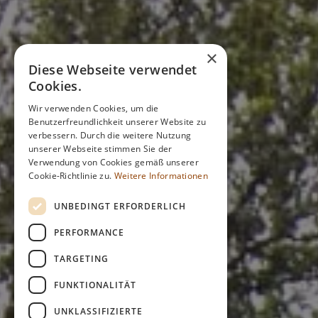
×
Diese Webseite verwendet
Cookies.
Wir verwenden Cookies, um die
Benutzerfreundlichkeit unserer Website zu
verbessern. Durch die weitere Nutzung
unserer Webseite stimmen Sie der
Verwendung von Cookies gemäß unserer
Cookie-Richtlinie zu.
Weitere Informationen
UNBEDINGT ERFORDERLICH
PERFORMANCE
TARGETING
FUNKTIONALITÄT
UNKLASSIFIZIERTE