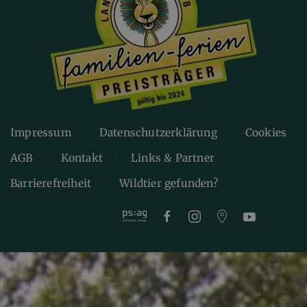
Impressum
Datenschutzerklärung
Cookies
AGB
Kontakt
Links & Partner
Barrierefreiheit
Wildtier gefunden?