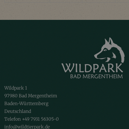
Wildpark 1
97980 Bad Mergentheim
Baden-Württemberg
Deutschland
Telefon +49 7931 56305-0
info@wildtierpark.de