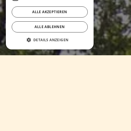
ALLE AKZEPTIEREN
ALLE ABLEHNEN
DETAILS ANZEIGEN