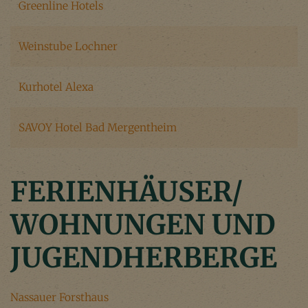
Greenline Hotels
Weinstube Lochner
Kurhotel Alexa
SAVOY Hotel Bad Mergentheim
FERIENHÄUSER/
WOHNUNGEN UND
JUGENDHERBERGE
Nassauer Forsthaus