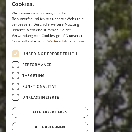
Cookies.
Wir verwenden Cookies, um die
Benutzerfreundlichkeit unserer Website zu
verbessern. Durch die weitere Nutzung
unserer Webseite stimmen Sie der
Verwendung von Cookies gemäß unserer
Cookie-Richtlinie zu.
Weitere Informationen
UNBEDINGT ERFORDERLICH
PERFORMANCE
TARGETING
FUNKTIONALITÄT
UNKLASSIFIZIERTE
ALLE AKZEPTIEREN
ALLE ABLEHNEN