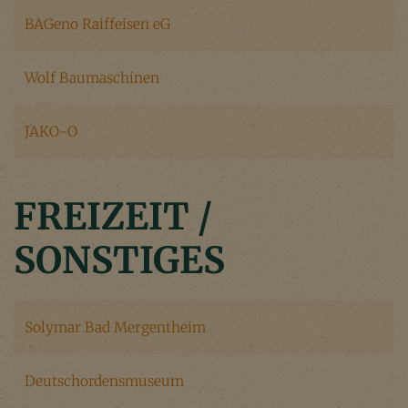
BAGeno Raiffeisen eG
Wolf Baumaschinen
JAKO-O
FREIZEIT /
SONSTIGES
Solymar Bad Mergentheim
Deutschordensmuseum