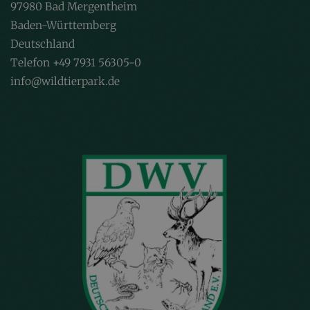
97980 Bad Mergentheim
Baden-Württemberg
Deutschland
Telefon +49 7931 56305-0
info@wildtierpark.de