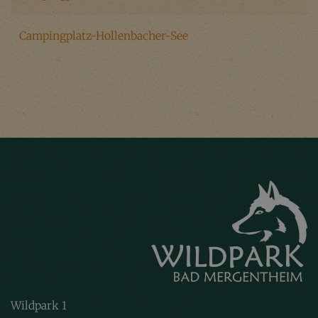
Campingplatz-Hollenbacher-See
Wildpark 1