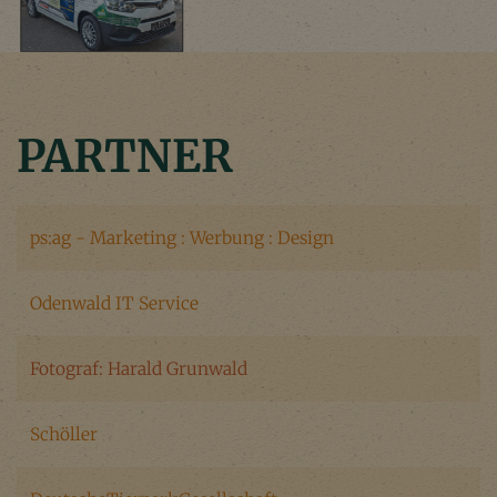
PARTNER
ps:ag - Marketing : Werbung : Design
Odenwald IT Service
Fotograf: Harald Grunwald
Schöller