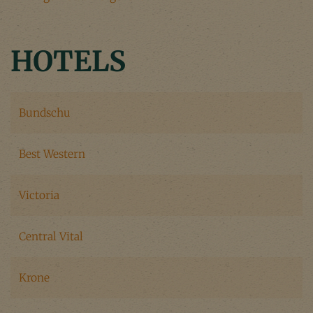
HOTELS
Bundschu
Best Western
Victoria
Central Vital
Krone