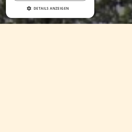
DETAILS ANZEIGEN