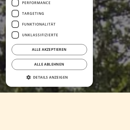
PERFORMANCE
TARGETING
FUNKTIONALITÄT
UNKLASSIFIZIERTE
ALLE AKZEPTIEREN
ALLE ABLEHNEN
DETAILS ANZEIGEN