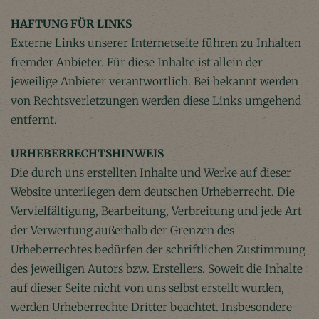
HAFTUNG FÜR LINKS
Externe Links unserer Internetseite führen zu Inhalten
fremder Anbieter. Für diese Inhalte ist allein der
jeweilige Anbieter verantwortlich. Bei bekannt werden
von Rechtsverletzungen werden diese Links umgehend
entfernt.
URHEBERRECHTSHINWEIS
Die durch uns erstellten Inhalte und Werke auf dieser
Website unterliegen dem deutschen Urheberrecht. Die
Vervielfältigung, Bearbeitung, Verbreitung und jede Art
der Verwertung außerhalb der Grenzen des
Urheberrechtes bedürfen der schriftlichen Zustimmung
des jeweiligen Autors bzw. Erstellers. Soweit die Inhalte
auf dieser Seite nicht von uns selbst erstellt wurden,
werden Urheberrechte Dritter beachtet. Insbesondere