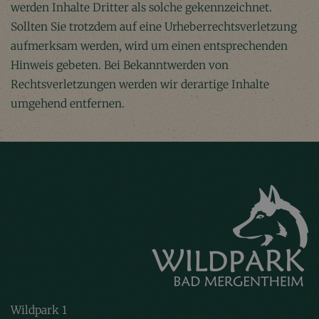
werden Inhalte Dritter als solche gekennzeichnet.
Sollten Sie trotzdem auf eine Urheberrechtsverletzung
aufmerksam werden, wird um einen entsprechenden
Hinweis gebeten. Bei Bekanntwerden von
Rechtsverletzungen werden wir derartige Inhalte
umgehend entfernen.
Wildpark 1