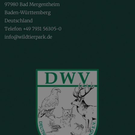
97980 Bad Mergentheim
Baden-Württemberg
Deutschland
Telefon +49 7931 56305-0
info@wildtierpark.de