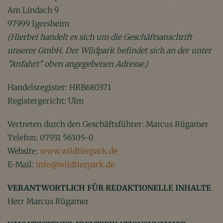
Am Lindach 9
97999 Igersheim
(Hierbei handelt es sich um die Geschäftsanschrift
unserer GmbH. Der Wildpark befindet sich an der unter
"Anfahrt" oben angegebenen Adresse.)
Handelsregister: HRB680371
Registergericht: Ulm
Vertreten durch den Geschäftsführer: Marcus Rügamer
Telefon: 07931 56305-0
Website:
www.wildtierpark.de
E-Mail:
info@wildtierpark.de
VERANTWORTLICH FÜR REDAKTIONELLE INHALTE
Herr Marcus Rügamer