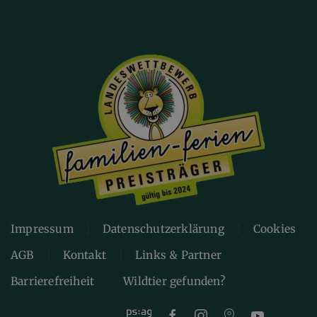
Impressum
Datenschutzerklärung
Cookies
AGB
Kontakt
Links & Partner
Barrierefreiheit
Wildtier gefunden?