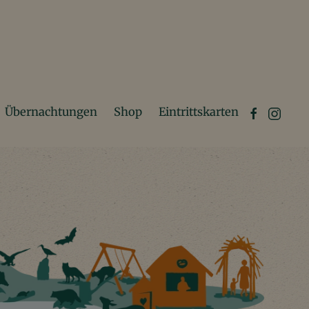
Übernachtungen
Shop
Eintrittskarten