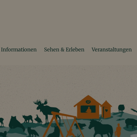
Informationen
Sehen & Erleben
Veranstaltungen