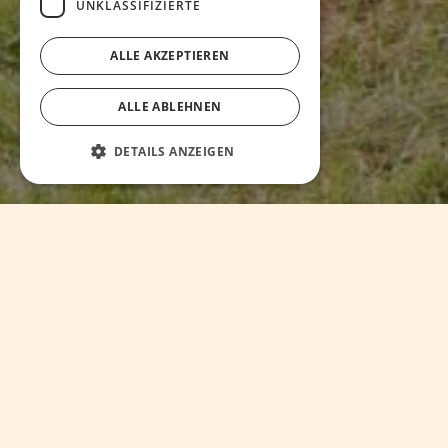
UNKLASSIFIZIERTE
ALLE AKZEPTIEREN
ALLE ABLEHNEN
DETAILS ANZEIGEN