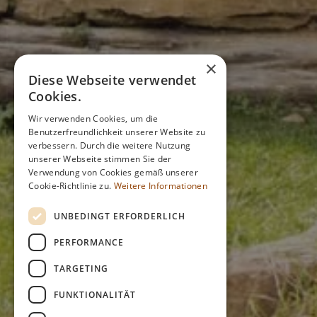
×
Diese Webseite verwendet
Cookies.
Wir verwenden Cookies, um die
Benutzerfreundlichkeit unserer Website zu
verbessern. Durch die weitere Nutzung
unserer Webseite stimmen Sie der
Verwendung von Cookies gemäß unserer
Cookie-Richtlinie zu.
Weitere Informationen
UNBEDINGT ERFORDERLICH
PERFORMANCE
TARGETING
FUNKTIONALITÄT